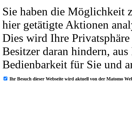
Sie haben die Möglichkeit 
hier getätigte Aktionen ana
Dies wird Ihre Privatsphäre
Besitzer daran hindern, aus
Bedienbarkeit für Sie und a
Ihr Besuch dieser Webseite wird aktuell von der Matomo Web